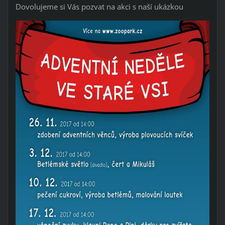
Dovolujeme si Vás pozvat na akci s naší ukázkou