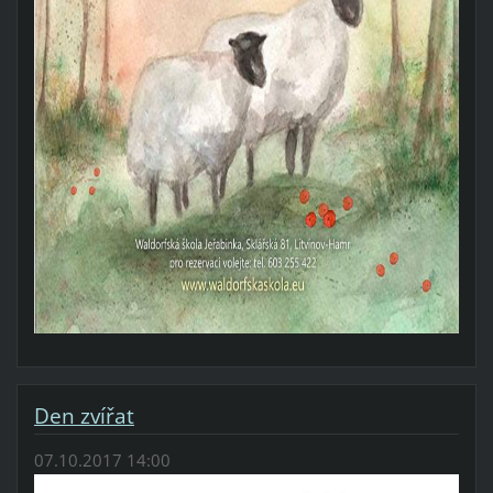
Den zvířat
07.10.2017 14:00