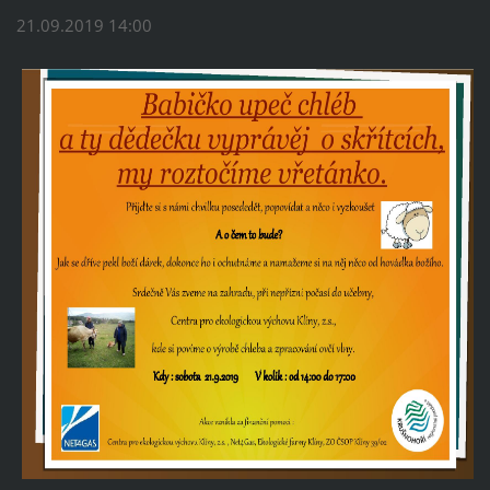
21.09.2019 14:00