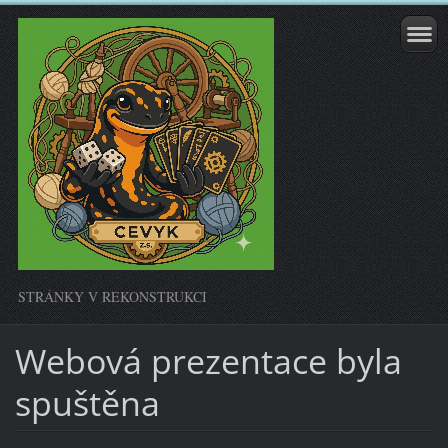
STRÁNKY V REKONSTRUKCI
Webová prezentace byla
spuštěna