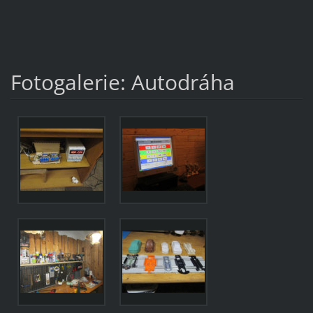
Fotogalerie: Autodráha