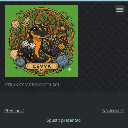
STRÁNKY V REKONSTRUKCI
Předchozí
Následující
Spustit prezentaci