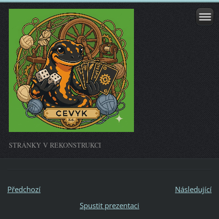
STRÁNKY V REKONSTRUKCI
Předchozí
Následující
Spustit prezentaci