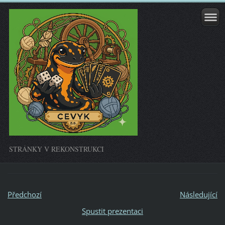
STRÁNKY V REKONSTRUKCI
Předchozí
Následující
Spustit prezentaci